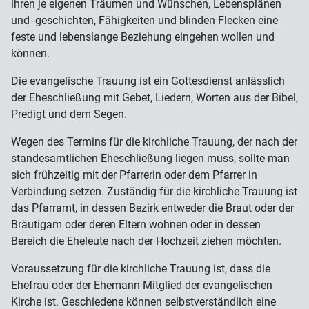
ihren je eigenen Träumen und Wünschen, Lebensplänen
und -geschichten, Fähigkeiten und blinden Flecken eine
feste und lebenslange Beziehung eingehen wollen und
können.
Die evangelische Trauung ist ein Gottesdienst anlässlich
der Eheschließung mit Gebet, Liedern, Worten aus der Bibel,
Predigt und dem Segen.
Wegen des Termins für die kirchliche Trauung, der nach der
standesamtlichen Eheschließung liegen muss, sollte man
sich frühzeitig mit der Pfarrerin oder dem Pfarrer in
Verbindung setzen. Zuständig für die kirchliche Trauung ist
das Pfarramt, in dessen Bezirk entweder die Braut oder der
Bräutigam oder deren Eltern wohnen oder in dessen
Bereich die Eheleute nach der Hochzeit ziehen möchten.
Voraussetzung für die kirchliche Trauung ist, dass die
Ehefrau oder der Ehemann Mitglied der evangelischen
Kirche ist. Geschiedene können selbstverständlich eine