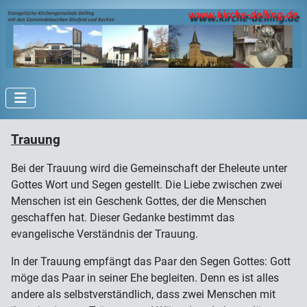
Trauung
Bei der Trauung wird die Gemeinschaft der Eheleute unter
Gottes Wort und Segen gestellt. Die Liebe zwischen zwei
Menschen ist ein Geschenk Gottes, der die Menschen
geschaffen hat. Dieser Gedanke bestimmt das
evangelische Verständnis der Trauung.
In der Trauung empfängt das Paar den Segen Gottes: Gott
möge das Paar in seiner Ehe begleiten. Denn es ist alles
andere als selbstverständlich, dass zwei Menschen mit