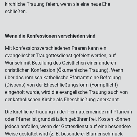
kirchliche Trauung feiern, wenn sie eine neue Ehe
schließen.
Wenn die Konfessionen verschieden sind
Mit konfessionsverschiedenen Paaren kann ein
evangelischer Traugottesdienst gefeiert werden, auf
Wunsch mit Beteilung des Geistlichen einer anderen
christlichen Konfession (Ökumenische Trauung). Wenn
über das römisch-katholische Pfarramt eine Befreiung
(Dispens) von der Eheschließungsform (Formpflicht)
eingeholt wurde, wird die evangelische Trauung auch von
der katholischen Kirche als Eheschließung anerkannt.
Die kirchliche Trauung in der Heimatgemeinde mit Pfarrerin
oder Pfarrer ist grundsätzlich gebührenfrei. Kosten können
jedoch anfallen, wenn der Gottesdienst auf eine besondere
Weise gestaltet wird (z. B. besonderer Blumenschmuck,