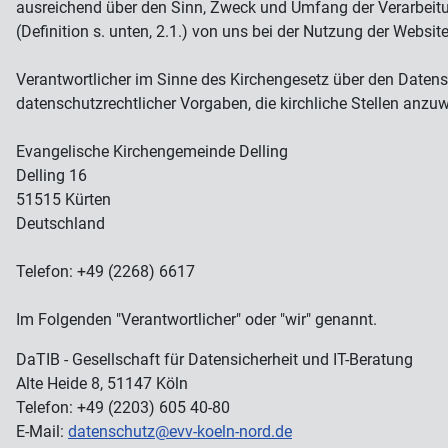
ausreichend über den Sinn, Zweck und Umfang der Verarbeitu
(Definition s. unten, 2.1.) von uns bei der Nutzung der Websit
Verantwortlicher im Sinne des Kirchengesetz über den Daten
datenschutzrechtlicher Vorgaben, die kirchliche Stellen anzu
Evangelische Kirchengemeinde Delling
Delling 16
51515 Kürten
Deutschland
Telefon: +49 (2268) 6617
Im Folgenden "Verantwortlicher" oder "wir" genannt.
DaTIB - Gesellschaft für Datensicherheit und IT-Beratung
Alte Heide 8, 51147 Köln
Telefon: +49 (2203) 605 40-80
E-Mail:
datenschutz@evv-koeln-nord.de