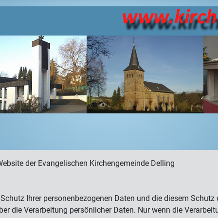
Website der Evangelischen Kirchengemeinde Delling
 Schutz Ihrer personenbezogenen Daten und die diesem Schutz di
die Verarbeitung persönlicher Daten. Nur wenn die Verarbeitung