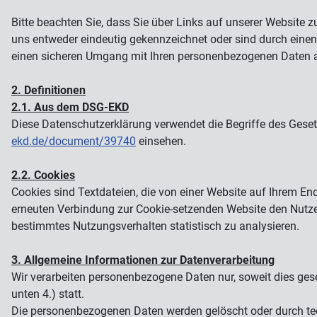
Bitte beachten Sie, dass Sie über Links auf unserer Website 
uns entweder eindeutig gekennzeichnet oder sind durch einen
einen sicheren Umgang mit Ihren personenbezogenen Daten auf 
2. Definitionen
2.1. Aus dem DSG-EKD
Diese Datenschutzerklärung verwendet die Begriffe des Gese
ekd.de/document/39740
einsehen.
2.2. Cookies
Cookies sind Textdateien, die von einer Website auf Ihrem E
erneuten Verbindung zur Cookie-setzenden Website den Nutze
bestimmtes Nutzungsverhalten statistisch zu analysieren.
3. Allgemeine Informationen zur Datenverarbeitung
Wir verarbeiten personenbezogene Daten nur, soweit dies gese
unten 4.) statt.
Die personenbezogenen Daten werden gelöscht oder durch te