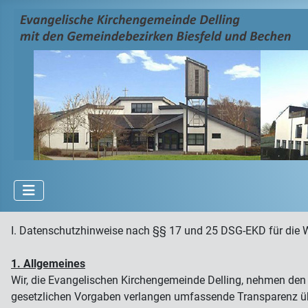
I. Datenschutzhinweise nach §§ 17 und 25 DSG-EKD für die 
1. Allgemeines
Wir, die Evangelischen Kirchengemeinde Delling, nehmen den
gesetzlichen Vorgaben verlangen umfassende Transparenz über 