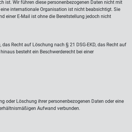
ich ist. Wir führen diese personenbezogenen Daten nicht mit
ine internationale Organisation ist nicht beabsichtigt. Sie
 einer E-Mail ist ohne die Bereitstellung jedoch nicht
D, das Recht auf Löschung nach § 21 DSG-EKD, das Recht auf
inaus besteht ein Beschwerderecht bei einer
ung oder Löschung ihrer personenbezogenen Daten oder eine
unverhältnismäßigen Aufwand verbunden.