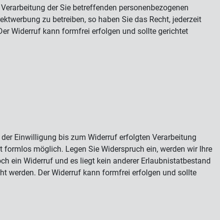
e Verarbeitung der Sie betreffenden personenbezogenen
ektwerbung zu betreiben, so haben Sie das Recht, jederzeit
 Widerruf kann formfrei erfolgen und sollte gerichtet
der Einwilligung bis zum Widerruf erfolgten Verarbeitung
st formlos möglich. Legen Sie Widerspruch ein, werden wir Ihre
ch ein Widerruf und es liegt kein anderer Erlaubnistatbestand
 werden. Der Widerruf kann formfrei erfolgen und sollte