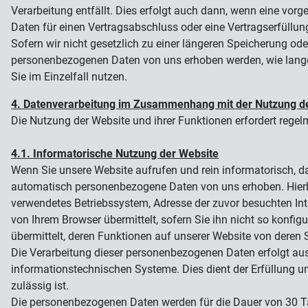
Verarbeitung entfällt. Dies erfolgt auch dann, wenn eine vorg
Daten für einen Vertragsabschluss oder eine Vertragserfüllun
Sofern wir nicht gesetzlich zu einer längeren Speicherung ode
personenbezogenen Daten von uns erhoben werden, wie lange
Sie im Einzelfall nutzen.
4. Datenverarbeitung im Zusammenhang mit der Nutzung d
Die Nutzung der Website und ihrer Funktionen erfordert reg
4.1. Informatorische Nutzung der Website
Wenn Sie unsere Website aufrufen und rein informatorisch, 
automatisch personenbezogene Daten von uns erhoben. Hierbe
verwendetes Betriebssystem, Adresse der zuvor besuchten Inte
von Ihrem Browser übermittelt, sofern Sie ihn nicht so konfigu
übermittelt, deren Funktionen auf unserer Website von deren
Die Verarbeitung dieser personenbezogenen Daten erfolgt aus
informationstechnischen Systeme. Dies dient der Erfüllung un
zulässig ist.
Die personenbezogenen Daten werden für die Dauer von 30 T