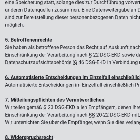
eine Speicherung statt, solange dies zur Durchführung vorver
anderen Datenquellen zusammen. Eine Datenweitergabe an Dritte 
sind zur Bereitstellung dieser personenbezogenen Daten nicht 
möglich.
5. Betroffenenrechte
Sie haben als betroffene Person das Recht auf Auskunft na
Einschränkung der Verarbeitung nach § 22 DSG-EKD sowie das
Datenschutzaufsichtsbehörde (§ 46 DSG-EKD in Verbindung
6. Automatisierte Entscheidungen im Einzelfall einschließlic
Automatisierte Entscheidungen im Einzelfall einschließlich Pro
7. Mitteilungspflichten des Verantwortlichen
Wir teilen gemäß § 23 DSG-EKD allen Empfängern, denen Ihr
Einschränkung der Verarbeitung nach §§ 20-22 DSG-EKD mit, 
Wir unterrichten Sie über die Empfänger, wenn Sie dies verlan
8. Widerspruchsrecht