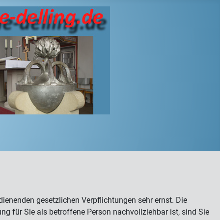
enenden gesetzlichen Verpflichtungen sehr ernst. Die
 für Sie als betroffene Person nachvollziehbar ist, sind Sie