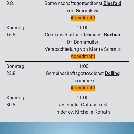
9.8.
Gemeinschaftsgottesdienst
Biesfeld
von Grumbkow
Abendmahl
Sonntag
11:00
16.8.
Gemeinschaftsgottesdienst
Bechen
Dr. Bahnmüller
Verabschiedung von Marita Schmitt
Abendmahl
Sonntag
11:00
23.8.
Gemeinschaftsgottesdienst
Delling
Dembinski
Abendmahl
Sonntag
11:00
30.8.
Regionaler Gottesdienst
in der ev. Kirche in Refrath