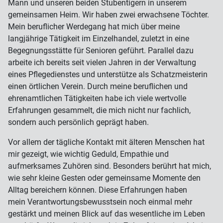
Mann und unseren beiden Stubentigern in
unserem
gemeinsamen Heim. Wir haben zwei erwachsene Töchter.
Mein beruflicher Werdegang hat mich über meine
langjährige Tätigkeit im Einzelhandel, zuletzt in eine
Begegnungsstätte für Senioren geführt. Parallel dazu
arbeite ich bereits seit vielen Jahren in der Verwaltung
eines Pflegedienstes und unterstütze als Schatzmeisterin
einen örtlichen Verein. Durch meine beruflichen und
ehrenamtlichen Tätigkeiten habe ich viele wertvolle
Erfahrungen gesammelt, die mich nicht nur fachlich,
sondern auch persönlich geprägt haben.
Vor allem der tägliche Kontakt mit älteren Menschen hat
mir gezeigt, wie wichtig Geduld, Empathie und
aufmerksames Zuhören sind. Besonders berührt hat mich,
wie sehr kleine Gesten oder gemeinsame Momente den
Alltag bereichern können. Diese Erfahrungen haben
mein
Verantwortungsbewusstsein noch einmal mehr
gestärkt und meinen Blick auf das wesentliche im Leben