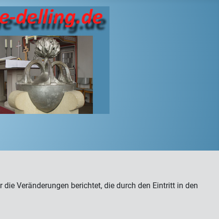
e Veränderungen berichtet, die durch den Eintritt in den