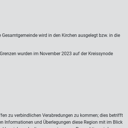
e Gesamtgemeinde wird in den Kirchen ausgelegt bzw. in die
ns-Grenzen wurden im November 2023 auf der Kreissynode
fen zu verbindlichen Verabredungen zu kommen; dies betrifft
en Informationen und Überlegungen diese Region mit im Blick