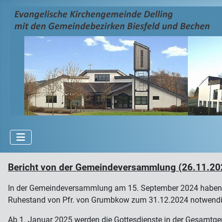
Bericht von der Gemeindeversammlung (26.11.20
In der Gemeindeversammlung am 15. September 2024 haben die 
Ruhestand von Pfr. von Grumbkow zum 31.12.2024 notwendi
Ab 1. Januar 2025 werden die Gottesdienste in der Gesamtg